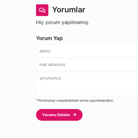
Yorumlar
Hiç yorum yapılmamış.
Yorum Yap
*Yorumunuz onaylandıktan sonra yayınlanacaktır.
Yorumu Gönder