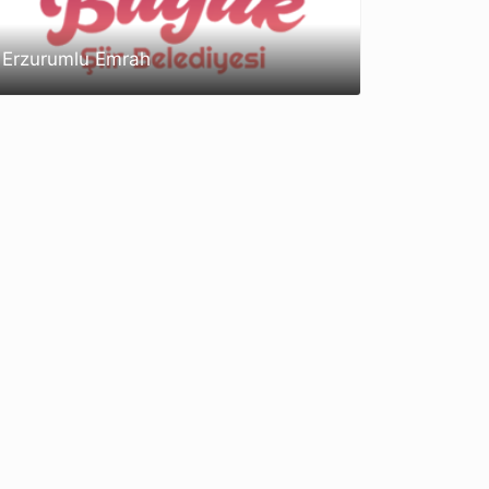
Erzurumlu Emrah