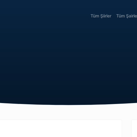
Tüm Şiirler
Tüm Şairle