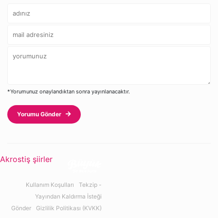
*Yorumunuz onaylandıktan sonra yayınlanacaktır.
Yorumu Gönder
Akrostiş şiirler
Kullanım Koşulları
Tekzip -
Yayından Kaldırma İsteği
Gönder
Gizlilik Politikası (KVKK)