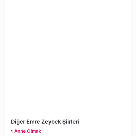
Diğer Emre Zeybek Şiirleri
Anne Olmak