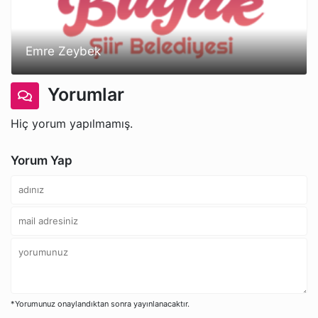
Emre Zeybek
Yorumlar
Hiç yorum yapılmamış.
Yorum Yap
*Yorumunuz onaylandıktan sonra yayınlanacaktır.