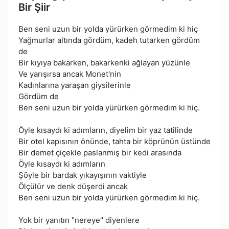
Bir Şiir
Ben seni uzun bir yolda yürürken görmedim ki hiç
Yağmurlar altında gördüm, kadeh tutarken gördüm
de
Bir kıyıya bakarken, bakarkenki ağlayan yüzünle
Ve yarışırsa ancak Monet'nin
Kadınlarına yaraşan giysilerinle
Gördüm de
Ben seni uzun bir yolda yürürken görmedim ki hiç.
Öyle kısaydı ki adımların, diyelim bir yaz tatilinde
Bir otel kapısının önünde, tahta bir köprünün üstünde
Bir demet çiçekle paslanmış bir kedi arasında
Öyle kısaydı ki adımların
Şöyle bir bardak yıkayışının vaktiyle
Ölçülür ve denk düşerdi ancak
Ben seni uzun bir yolda yürürken görmedim ki hiç.
Yok bir yanıtın "nereye" diyenlere