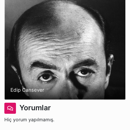
Edip Cansever
Yorumlar
Hiç yorum yapılmamış.