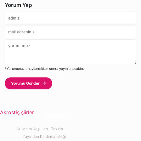
Yorum Yap
*Yorumunuz onaylandıktan sonra yayınlanacaktır.
Yorumu Gönder
Akrostiş şiirler
Kullanım Koşulları
Tekzip -
Yayından Kaldırma İsteği