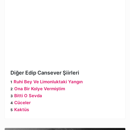
Diğer Edip Cansever Şiirleri
Ruhi Bey Ve Limonluktaki Yangın
Ona Bir Kolye Vermiştim
Bitti O Sevda
Cüceler
Kaktüs