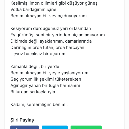
Kesilmiş limon dilimleri gibi düşüyor güneş
Votka bardağımın içine
Benim olmayan bir sevinç duyuyorum.
Kesiyorum durduğumuz yeri ortasından
Ey görünüş! seni bir yerinden hiç anlamıyorum
Dibimde değil ayaklarımın, damarlarında
Derinliğini orda tutan, orda harcayan
Uçsuz bucaksız bir uçurum.
Zamanla değil, bir yerde
Benim olmayan bir şeyle yaşlanıyorum
Geçiyorum ilk şeklimi tüketerekten
Ağır ağır yanan bir tuğla harmanını
Billurdan sarkaçlarıyla.
Kalbim, sersemliğim benim..
Şiiri Paylaş