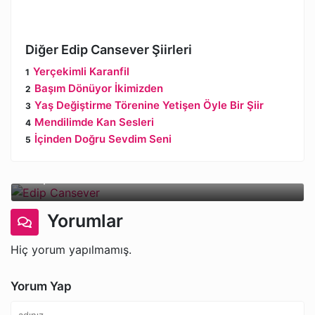
Diğer Edip Cansever Şiirleri
Yerçekimli Karanfil
Başım Dönüyor İkimizden
Yaş Değiştirme Törenine Yetişen Öyle Bir Şiir
Mendilimde Kan Sesleri
İçinden Doğru Sevdim Seni
Edip Cansever
Yorumlar
Hiç yorum yapılmamış.
Yorum Yap