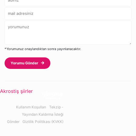
*Yorumunuz onaylandıktan sonra yayınlanacaktır.
Yorumu Gönder
Akrostiş şiirler
Kullanım Koşulları
Tekzip -
Yayından Kaldırma İsteği
Gönder
Gizlilik Politikası (KVKK)