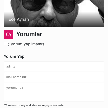
Ece Ayhan
Yorumlar
Hiç yorum yapılmamış.
Yorum Yap
*Yorumunuz onaylandıktan sonra yayınlanacaktır.