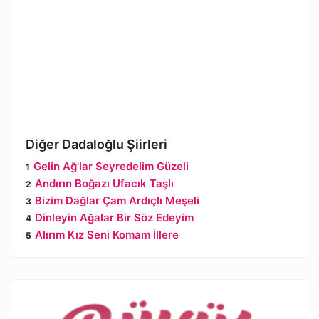
Diğer Dadaloğlu Şiirleri
Gelin Ağ'lar Seyredelim Güzeli
Andırın Boğazı Ufacık Taşlı
Bizim Dağlar Çam Ardıçlı Meşeli
Dinleyin Ağalar Bir Söz Edeyim
Alırım Kız Seni Komam İllere