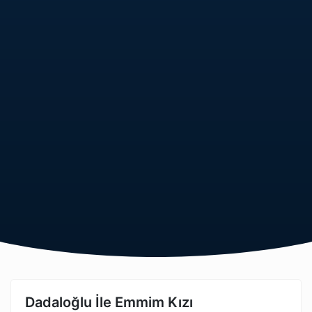
Dadaloğlu İle Emmim Kızı