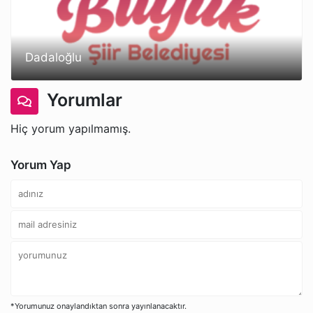
Dadaloğlu
Yorumlar
Hiç yorum yapılmamış.
Yorum Yap
*Yorumunuz onaylandıktan sonra yayınlanacaktır.