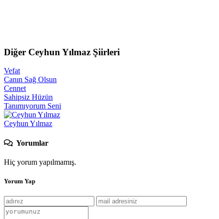
Diğer Ceyhun Yılmaz Şiirleri
Vefat
Canın Sağ Olsun
Cennet
Sahipsiz Hüzün
Tanımıyorum Seni
Ceyhun Yılmaz
Yorumlar
Hiç yorum yapılmamış.
Yorum Yap