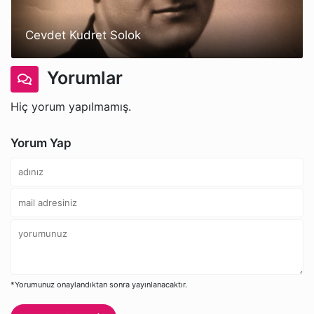
Cevdet Kudret Solok
Yorumlar
Hiç yorum yapılmamış.
Yorum Yap
*Yorumunuz onaylandıktan sonra yayınlanacaktır.