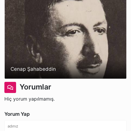
Cenap Şahabeddin
Yorumlar
Hiç yorum yapılmamış.
Yorum Yap