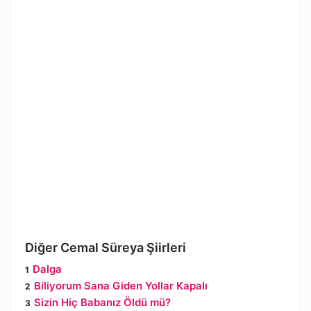
Diğer Cemal Süreya Şiirleri
Dalga
Biliyorum Sana Giden Yollar Kapalı
Sizin Hiç Babanız Öldü mü?