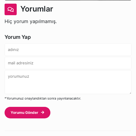
Yorumlar
Hiç yorum yapılmamış.
Yorum Yap
*Yorumunuz onaylandıktan sonra yayınlanacaktır.
Yorumu Gönder