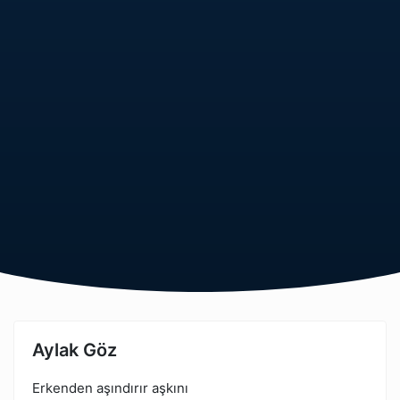
Aylak Göz
Erkenden aşındırır aşkını