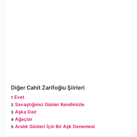
Diğer Cahit Zarifoğlu Şiirleri
Evet
Savaştığımız Günler Kendimizle
Aşka Dair
Ağaçlar
Aralık Günleri İçin Bir Aşk Denemesi