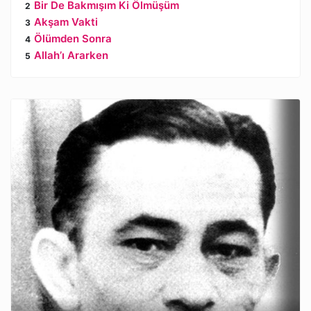
Bir De Bakmışım Ki Ölmüşüm
Akşam Vakti
Ölümden Sonra
Allah’ı Ararken