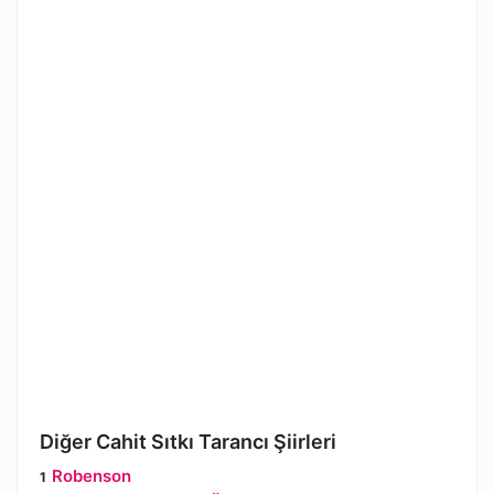
Diğer Cahit Sıtkı Tarancı Şiirleri
Robenson