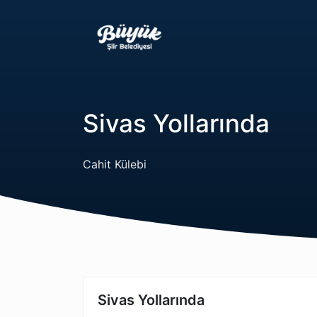
Sivas Yollarında
Cahit Külebi
Sivas Yollarında