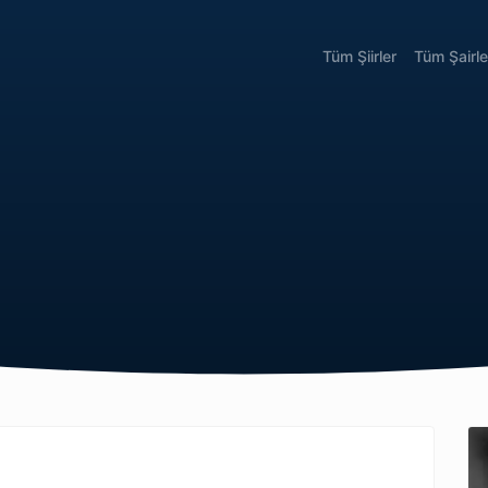
Tüm Şiirler
Tüm Şairle