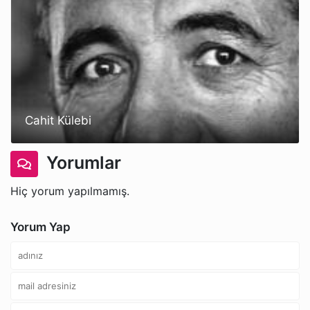
Cahit Külebi
Yorumlar
Hiç yorum yapılmamış.
Yorum Yap