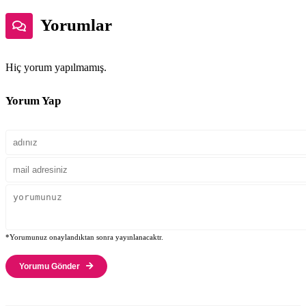
Yorumlar
Hiç yorum yapılmamış.
Yorum Yap
*Yorumunuz onaylandıktan sonra yayınlanacaktr.
Yorumu Gönder