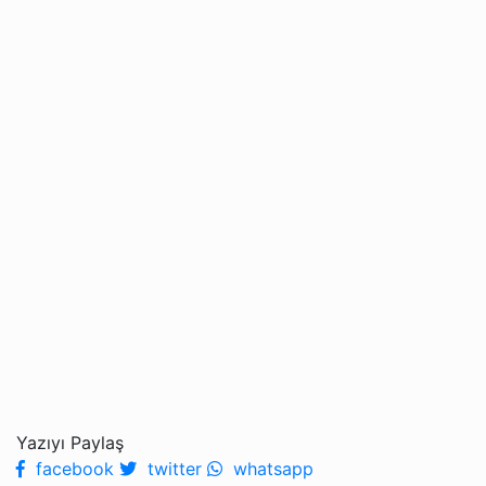
Yazıyı Paylaş
facebook
twitter
whatsapp