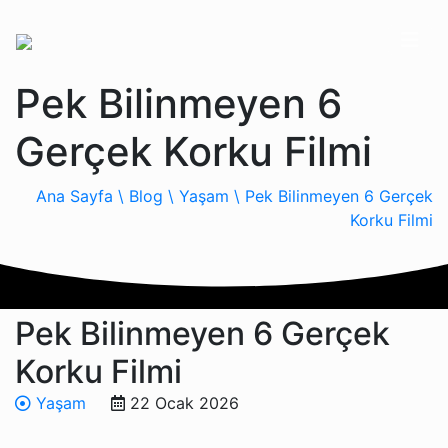
Pek Bilinmeyen 6
Gerçek Korku Filmi
Ana Sayfa \
Blog \
Yaşam \
Pek Bilinmeyen 6 Gerçek
Korku Filmi
Pek Bilinmeyen 6 Gerçek
Korku Filmi
Yaşam
22 Ocak 2026