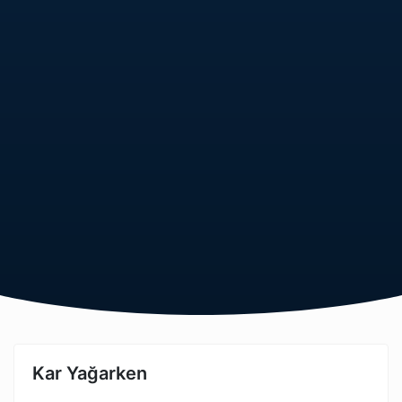
Kar Yağarken