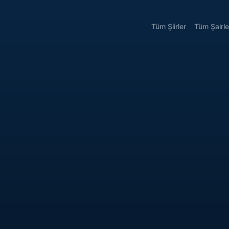
Tüm Şiirler
Tüm Şairle