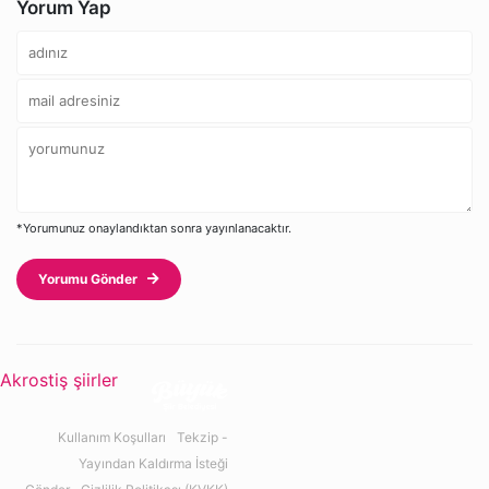
Yorum Yap
*Yorumunuz onaylandıktan sonra yayınlanacaktır.
Yorumu Gönder
Akrostiş şiirler
Kullanım Koşulları
Tekzip -
Yayından Kaldırma İsteği