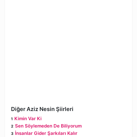
Diğer Aziz Nesin Şiirleri
Kimin Var Ki
Sen Söylemeden De Biliyorum
İnsanlar Gider Şarkıları Kalır