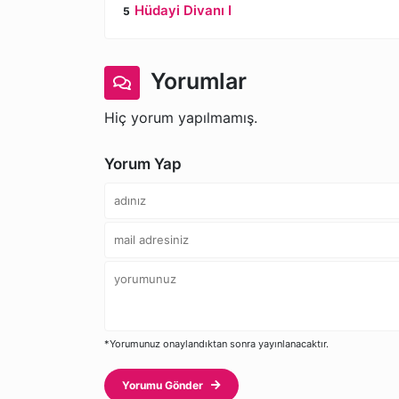
Hüdayi Divanı I
Yorumlar
Hiç yorum yapılmamış.
Yorum Yap
*Yorumunuz onaylandıktan sonra yayınlanacaktır.
Yorumu Gönder