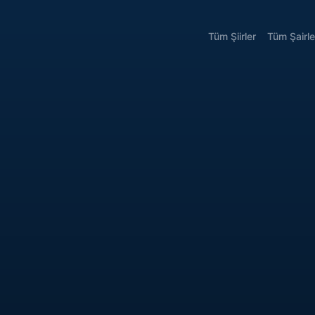
Tüm Şiirler
Tüm Şairle