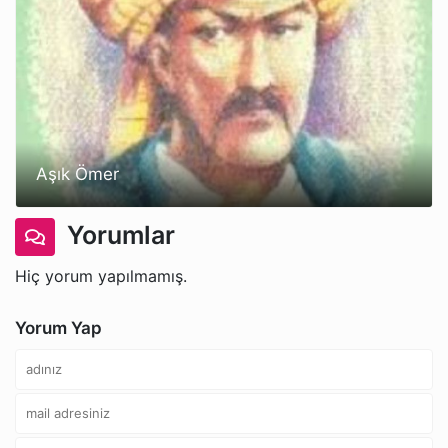
Aşık Ömer
Yorumlar
Hiç yorum yapılmamış.
Yorum Yap