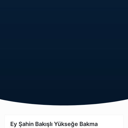
Ey Şahin Bakışlı Yükseğe Bakma