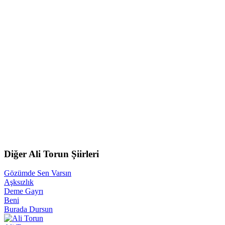
Diğer Ali Torun Şiirleri
Gözümde Sen Varsın
Aşksızlık
Deme Gayrı
Beni
Burada Dursun