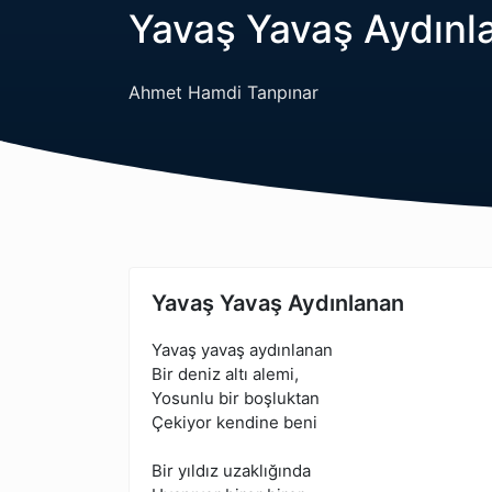
Yavaş Yavaş Aydınl
Ahmet Hamdi Tanpınar
Yavaş Yavaş Aydınlanan
Yavaş yavaş aydınlanan
Bir deniz altı alemi,
Yosunlu bir boşluktan
Çekiyor kendine beni
Bir yıldız uzaklığında