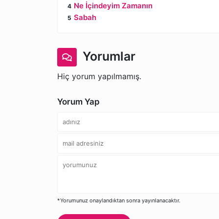
Ne İçindeyim Zamanın
Sabah
Yorumlar
Hiç yorum yapılmamış.
Yorum Yap
*Yorumunuz onaylandıktan sonra yayınlanacaktır.