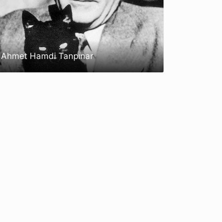
Ahmet Hamdi Tanpınar