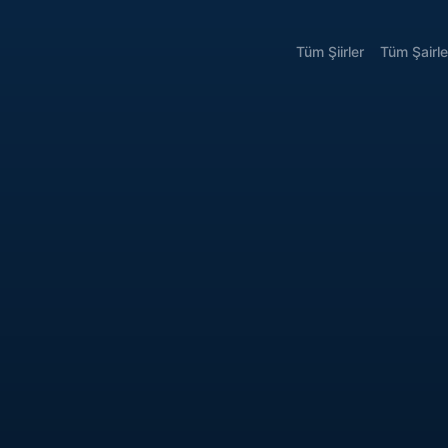
Tüm Şiirler
Tüm Şairle