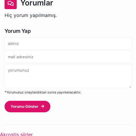
Yorumlar
Hiç yorum yapılmamış.
Yorum Yap
*Yorumunuz onaylandıktan sonra yayınlanacaktır.
Yorumu Gönder
Akrostiş şiirler