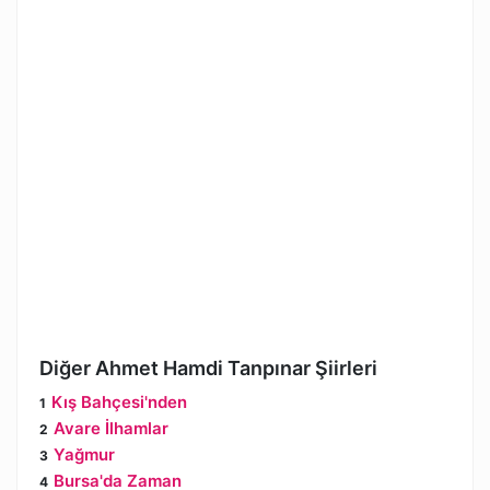
Diğer Ahmet Hamdi Tanpınar Şiirleri
Kış Bahçesi'nden
Avare İlhamlar
Yağmur
Bursa'da Zaman