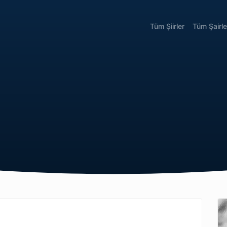
Tüm Şiirler
Tüm Şairle