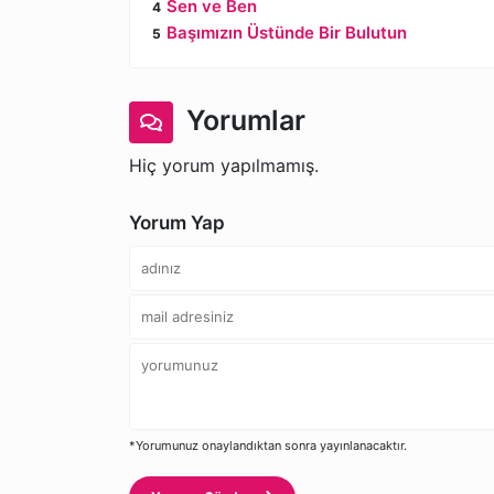
Sen ve Ben
Başımızın Üstünde Bir Bulutun
Yorumlar
Hiç yorum yapılmamış.
Yorum Yap
*Yorumunuz onaylandıktan sonra yayınlanacaktır.