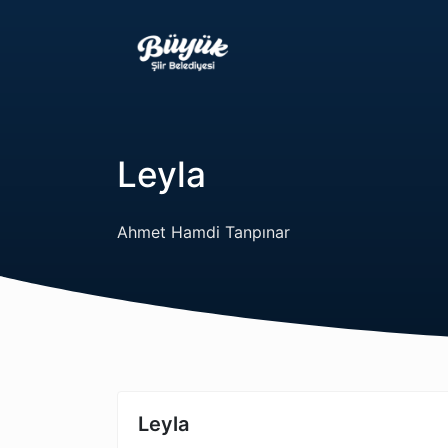
Leyla
Ahmet Hamdi Tanpınar
Leyla