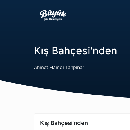
Kış Bahçesi'nden
Ahmet Hamdi Tanpınar
Kış Bahçesi'nden