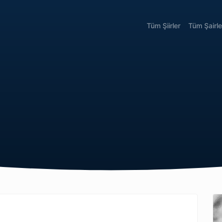
Tüm Şiirler
Tüm Şairle