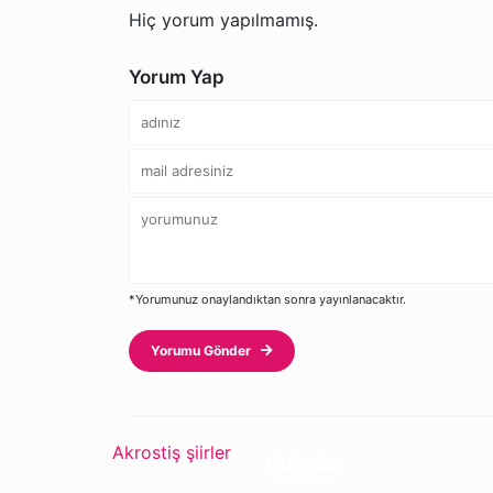
Hiç yorum yapılmamış.
Yorum Yap
*Yorumunuz onaylandıktan sonra yayınlanacaktır.
Yorumu Gönder
Akrostiş şiirler