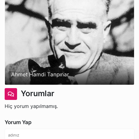
Ahmet Hamdi Tanpınar
Yorumlar
Hiç yorum yapılmamış.
Yorum Yap