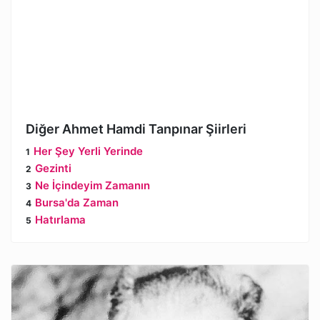
Diğer Ahmet Hamdi Tanpınar Şiirleri
Her Şey Yerli Yerinde
Gezinti
Ne İçindeyim Zamanın
Bursa'da Zaman
Hatırlama