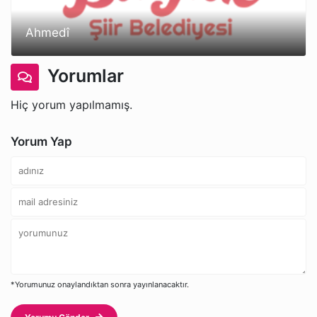
Ahmedî
Yorumlar
Hiç yorum yapılmamış.
Yorum Yap
*Yorumunuz onaylandıktan sonra yayınlanacaktır.